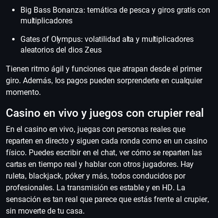
Big Bass Bonanza: temática de pesca y giros gratis con
multiplicadores
Gates of Olympus: volatilidad alta y multiplicadores
aleatorios del dios Zeus
Tienen ritmo ágil y funciones que atrapan desde el primer
giro. Además, los pagos pueden sorprenderte en cualquier
momento.
Casino en vivo y juegos con crupier real
En el casino en vivo, juegas con personas reales que
reparten en directo y siguen cada ronda como en un casino
físico. Puedes escribir en el chat, ver cómo se reparten las
cartas en tiempo real y hablar con otros jugadores. Hay
ruleta, blackjack, póker y más, todos conducidos por
profesionales. La transmisión es estable y en HD. La
sensación es tan real que parece que estás frente al crupier,
sin moverte de tu casa.