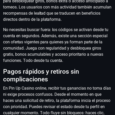
para desbloquear giros, bonos extra o acceso anticipado a
torneos. Los usuarios con más actividad también acumulan
recompensas de lealtad que se traducen en beneficios
directos dentro de la plataforma.
No necesitas buscar fuera: los códigos se activan desde tu
cuenta en segundos. Además, existe una sección especial
con ofertas vigentes para quienes ya forman parte de la
comunidad. Juega con regularidad y desbloquea giros
gratis, bonos acumulables y acceso prioritario a nuevas
funciones. Todo desde tu cuenta.
Pagos rápidos y retiros sin
complicaciones
En Pin Up Casino online, recibir tus ganancias no toma días
ni exige procesos confusos. Desde el momento en que
haces una solicitud de retiro, la plataforma inicia el proceso
con prioridad. Puedes revisar el estado desde tu perfil en
cualquier momento. Todo fluye sin bloqueos: haces clic,