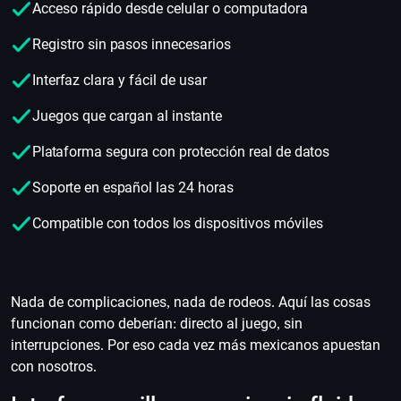
Acceso rápido desde celular o computadora
Registro sin pasos innecesarios
Interfaz clara y fácil de usar
Juegos que cargan al instante
Plataforma segura con protección real de datos
Soporte en español las 24 horas
Compatible con todos los dispositivos móviles
Nada de complicaciones, nada de rodeos. Aquí las cosas
funcionan como deberían: directo al juego, sin
interrupciones. Por eso cada vez más mexicanos apuestan
con nosotros.