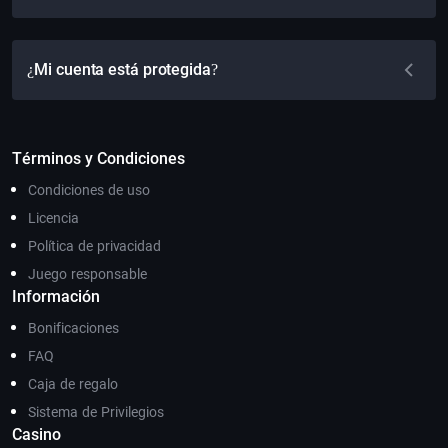
¿Mi cuenta está protegida?
Términos y Condiciones
Condiciones de uso
Licencia
Política de privacidad
Juego responsable
Información
Bonificaciones
FAQ
Caja de regalo
Sistema de Privilegios
Casino