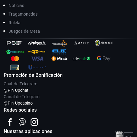
Noticias
Tragamonedas
Ruleta
Juegos de Mesa
Promoción de Bonificación
Chat de Telegram
@Pin Upсhat
Canal de Telegram
@Pin Upcasino
Redes sociales
Nuestras aplicaciones