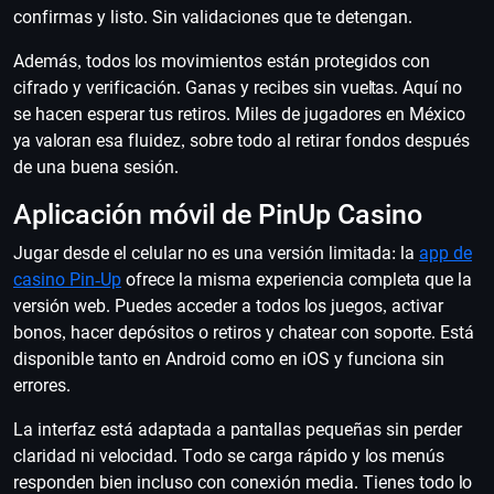
confirmas y listo. Sin validaciones que te detengan.
Además, todos los movimientos están protegidos con
cifrado y verificación. Ganas y recibes sin vueltas. Aquí no
se hacen esperar tus retiros. Miles de jugadores en México
ya valoran esa fluidez, sobre todo al retirar fondos después
de una buena sesión.
Aplicación móvil de PinUp Casino
Jugar desde el celular no es una versión limitada: la
app de
casino Pin-Up
ofrece la misma experiencia completa que la
versión web. Puedes acceder a todos los juegos, activar
bonos, hacer depósitos o retiros y chatear con soporte. Está
disponible tanto en Android como en iOS y funciona sin
errores.
La interfaz está adaptada a pantallas pequeñas sin perder
claridad ni velocidad. Todo se carga rápido y los menús
responden bien incluso con conexión media. Tienes todo lo