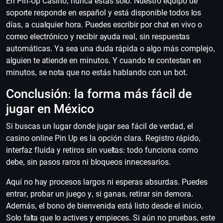
En Pin-Up Casino, nunca estás solo. Nuestro equipo de
soporte responde en español y está disponible todos los
días, a cualquier hora. Puedes escribir por chat en vivo o
correo electrónico y recibir ayuda real, sin respuestas
automáticas. Ya sea una duda rápida o algo más complejo,
alguien te atiende en minutos. Y cuando te contestan en
minutos, se nota que no estás hablando con un bot.
Conclusión: la forma más fácil de
jugar en México
Si buscas un lugar donde jugar sea fácil de verdad, el
casino online Pin Up es la opción clara. Registro rápido,
interfaz fluida y retiros sin vueltas: todo funciona como
debe, sin pasos raros ni bloqueos innecesarios.
Aquí no hay procesos largos ni esperas absurdas. Puedes
entrar, probar un juego y, si ganas, retirar sin demora.
Además, el bono de bienvenida está listo desde el inicio.
Solo falta que lo actives y empieces. Si aún no pruebas, este