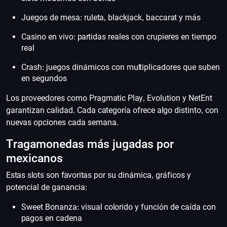
Juegos de mesa: ruleta, blackjack, baccarat y más
Casino en vivo: partidas reales con crupieres en tiempo
real
Crash: juegos dinámicos con multiplicadores que suben
en segundos
Los proveedores como Pragmatic Play, Evolution y NetEnt
garantizan calidad. Cada categoría ofrece algo distinto, con
nuevas opciones cada semana.
Tragamonedas más jugadas por
mexicanos
Estas slots son favoritas por su dinámica, gráficos y
potencial de ganancia:
Sweet Bonanza: visual colorido y función de caída con
pagos en cadena