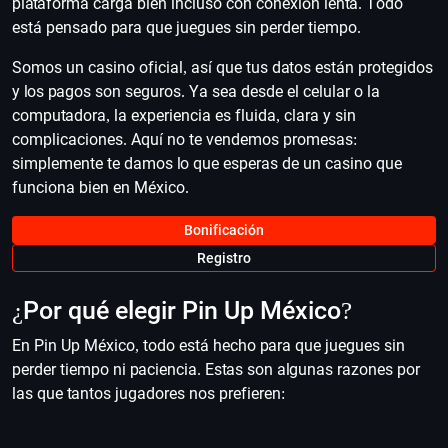
plataforma carga bien incluso con conexión lenta. Todo
está pensado para que juegues sin perder tiempo.
Somos un casino oficial, así que tus datos están protegidos
y los pagos son seguros. Ya sea desde el celular o la
computadora, la experiencia es fluida, clara y sin
complicaciones. Aquí no te vendemos promesas:
simplemente te damos lo que esperas de un casino que
funciona bien en México.
Bonificación
Registro
¿Por qué elegir Pin Up México?
En Pin Up México, todo está hecho para que juegues sin
perder tiempo ni paciencia. Estas son algunas razones por
las que tantos jugadores nos prefieren: