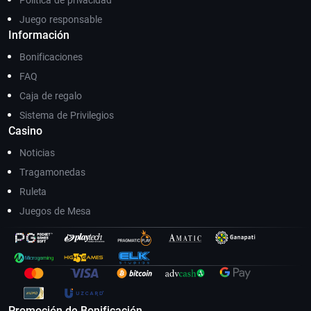
Política de privacidad
Juego responsable
Información
Bonificaciones
FAQ
Caja de regalo
Sistema de Privilegios
Casino
Noticias
Tragamonedas
Ruleta
Juegos de Mesa
Promoción de Bonificación