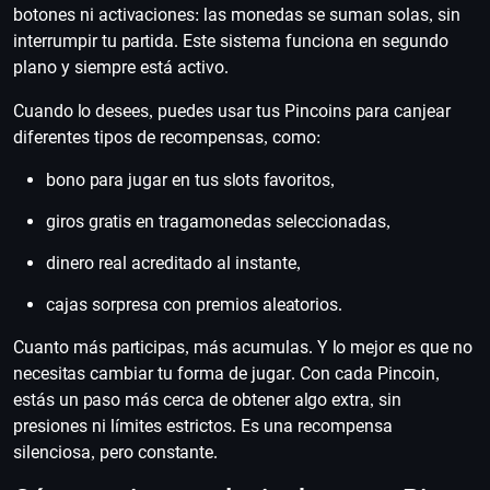
botones ni activaciones: las monedas se suman solas, sin
interrumpir tu partida. Este sistema funciona en segundo
plano y siempre está activo.
Cuando lo desees, puedes usar tus Pincoins para canjear
diferentes tipos de recompensas, como:
bono para jugar en tus slots favoritos,
giros gratis en tragamonedas seleccionadas,
dinero real acreditado al instante,
cajas sorpresa con premios aleatorios.
Cuanto más participas, más acumulas. Y lo mejor es que no
necesitas cambiar tu forma de jugar. Con cada Pincoin,
estás un paso más cerca de obtener algo extra, sin
presiones ni límites estrictos. Es una recompensa
silenciosa, pero constante.