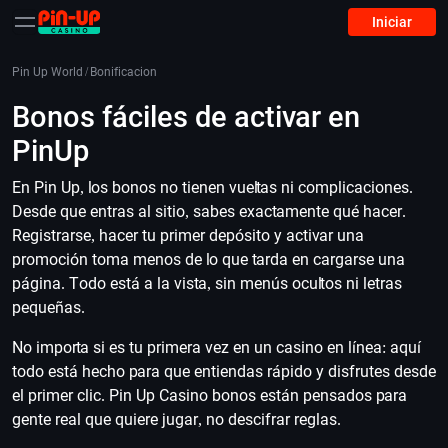
Iniciar
Pin Up World
/
Bonificacion
Bonos fáciles de activar en
PinUp
En Pin Up, los bonos no tienen vueltas ni complicaciones.
Desde que entras al sitio, sabes exactamente qué hacer.
Registrarse, hacer tu primer depósito y activar una
promoción toma menos de lo que tarda en cargarse una
página. Todo está a la vista, sin menús ocultos ni letras
pequeñas.
No importa si es tu primera vez en un casino en línea: aquí
todo está hecho para que entiendas rápido y disfrutes desde
el primer clic. Pin Up Casino bonos están pensados para
gente real que quiere jugar, no descifrar reglas.